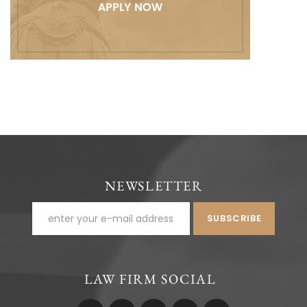
NEWSLETTER
LAW FIRM SOCIAL