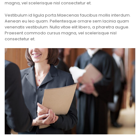
magna, vel scelerisque nisl consectetur et.
Vestibulum id ligula porta.Maecenas faucibus mollis interdum.
Aenean eu leo quam. Pellentesque ornare sem lacinia quam
venenatis vestibulum. Nulla vitae elit libero, a pharetra augue.
Praesent commodo cursus magna, vel scelerisque nisl
consectetur et.