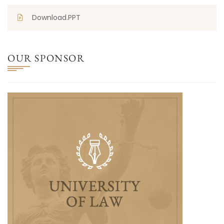
Download.PPT
OUR SPONSOR