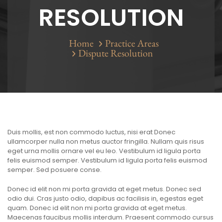
RESOLUTION
Home
Practice Areas
Dispute Resolution
Duis mollis, est non commodo luctus, nisi erat Donec
ullamcorper nulla non metus auctor fringilla. Nullam quis risus
eget urna mollis ornare vel eu leo. Vestibulum id ligula porta
felis euismod semper. Vestibulum id ligula porta felis euismod
semper. Sed posuere conse.
Donec id elit non mi porta gravida at eget metus. Donec sed
odio dui. Cras justo odio, dapibus ac facilisis in, egestas eget
quam. Donec id elit non mi porta gravida at eget metus.
Maecenas faucibus mollis interdum. Praesent commodo cursus