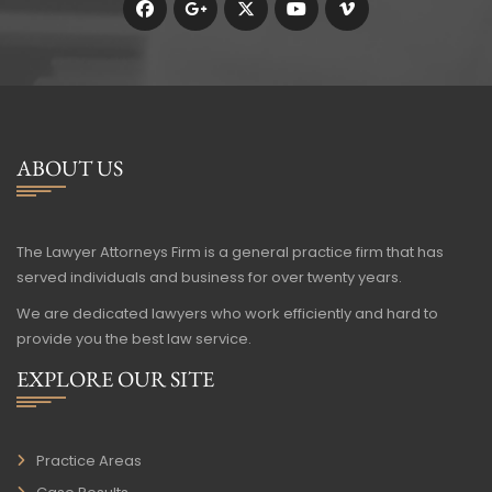
ABOUT US
The Lawyer Attorneys Firm is a general practice firm that has
served individuals and business for over twenty years.
We are dedicated lawyers who work efficiently and hard to
provide you the best law service.
EXPLORE OUR SITE
Practice Areas