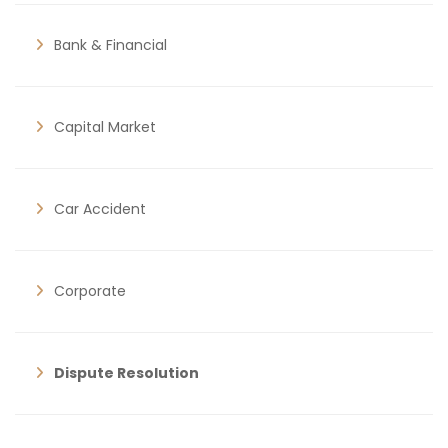
Bank & Financial
Capital Market
Car Accident
Corporate
Dispute Resolution